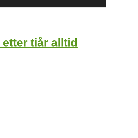
er tiår alltid