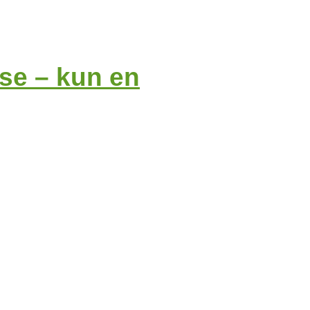
ise – kun en