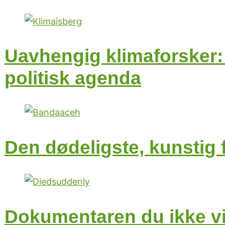
Uavhengig klimaforsker: 
politisk agenda
Den dødeligste, kunstig 
Dokumentaren du ikke vi