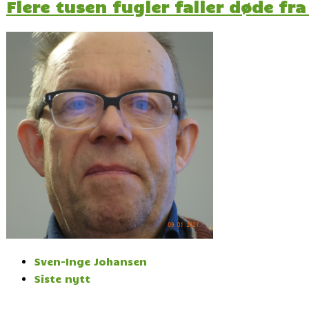
Flere tusen fugler faller døde f
Sven-Inge Johansen
Siste nytt