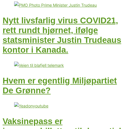
Nytt livsfarlig virus COVID21,
rett rundt hjørnet, ifølge
statsminister Justin Trudeaus
kontor i Kanada.
Hvem er egentlig Miljøpartiet
De Grønne?
Vaksinepass er