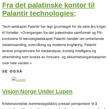
Fra det palatinske kontor til
Palantir technologies;
Tech-selskapet Palantir har lagt grunnlaget for de siste års kriger.
KI forteller: «Overgangen fra det palestinske samfunnet og FN-
kontorene til teknologiselskapet Palantir handler om omfattende
datainnsamling, overvåking og moderne krigføring. Palantir
leverer programvare for dataanalyse, kunstig intelligens og
etterretning som brukes av forsvars- og sikkerhetsorganisasjoner
over hele verden.»
SE OGSÅ
Visjon Norge Under Lupen
Kristensionistisk dommedagslobby presser pensjonister til å