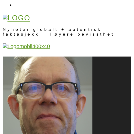
Nyheter globalt + autentisk
faktasjekk = Høyere bevissthet