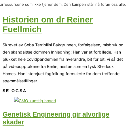
urressursene som ikke tjener dem. Den kampen står nå foran oss alle.
Historien om dr Reiner
Fuellmich
Skrevet av Seba Terribilini Bakgrunnen, forfølgelsen, misbruk og
den skandaløse dommen Innledning: Han var et forbillede. Han
plukket hele covidpandemien fra hverandre, bit for bit, vi så det
på videoopptakene fra Berlin, nesten som en tysk Sherlock
Homes. Han intervjuet fagfolk og formulerte for dem treffende
spørsmålsstillinger.
SE OGSÅ
Genetisk Engineering gir alvorlige
skader