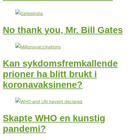
No thank you, Mr. Bill Gates
Kan sykdomsfremkallende
prioner ha blitt brukt i
koronavaksinene?
Skapte WHO en kunstig
pandemi?