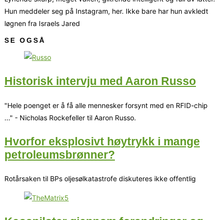
Hun meddeler seg på Instagram, her. Ikke bare har hun avkledt
løgnen fra Israels Jared
SE OGSÅ
Historisk intervju med Aaron Russo
"Hele poenget er å få alle mennesker forsynt med en RFID-chip
..." - Nicholas Rockefeller til Aaron Russo.
Hvorfor eksplosivt høytrykk i mange
petroleumsbrønner?
Rotårsaken til BPs oljesølkatastrofe diskuteres ikke offentlig