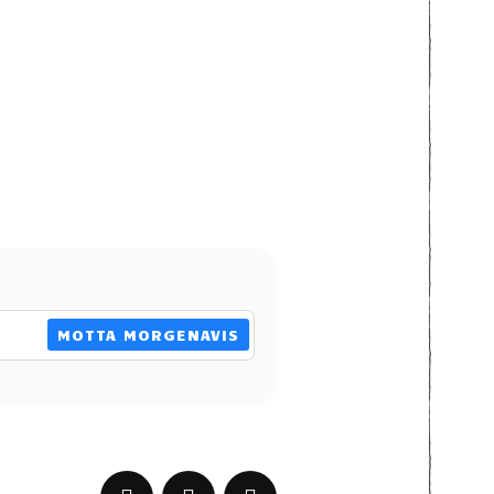
MOTTA MORGENAVIS