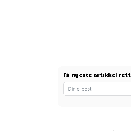
Få nyeste artikkel ret