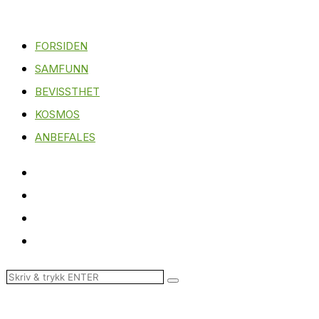
FORSIDEN
SAMFUNN
BEVISSTHET
KOSMOS
ANBEFALES