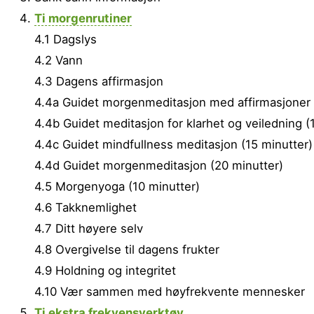
Ti morgenrutiner
4.1 Dagslys
4.2 Vann
4.3 Dagens affirmasjon
4.4a Guidet morgenmeditasjon med affirmasjoner 
4.4b Guidet meditasjon for klarhet og veiledning (
4.4c Guidet mindfullness meditasjon (15 minutter)
4.4d Guidet morgenmeditasjon (20 minutter)
4.5 Morgenyoga (10 minutter)
4.6 Takknemlighet
4.7 Ditt høyere selv
4.8 Overgivelse til dagens frukter
4.9 Holdning og integritet
4.10 Vær sammen med høyfrekvente mennesker
Ti ekstra frekvensverktøy