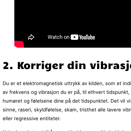
2. Korriger din vibras
Du er et elektromagnetisk uttrykk av kilden, som et indi
av frekvens og vibrasjon du er på, til ethvert tidspunkt
humøret og følelsene dine på det tidspunktet. Det vil vi
sinne, raseri, skyldfølelse, skam, tristhet alle lavere v
eller regressive entiteter.