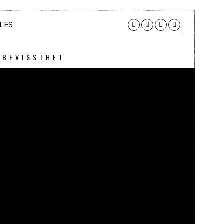
LES
 BEVISSTHET