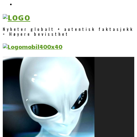
Nyheter globalt + autentisk faktasjekk
= Høyere bevissthet