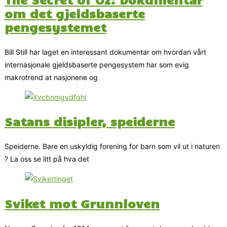
om det gjeldsbaserte
pengesystemet
Bill Still har laget en interessant dokumentar om hvordan vårt
internasjonale gjeldsbaserte pengesystem har som evig
makrotrend at nasjonene og
Satans disipler, speiderne
Speiderne. Bare en uskyldig forening for barn som vil ut i naturen
? La oss se litt på hva det
Sviket mot Grunnloven