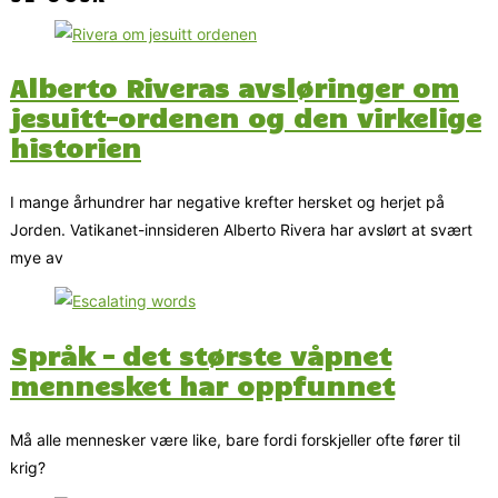
Alberto Riveras avsløringer om
jesuitt-ordenen og den virkelige
historien
I mange århundrer har negative krefter hersket og herjet på
Jorden. Vatikanet-innsideren Alberto Rivera har avslørt at svært
mye av
Språk – det største våpnet
mennesket har oppfunnet
Må alle mennesker være like, bare fordi forskjeller ofte fører til
krig?