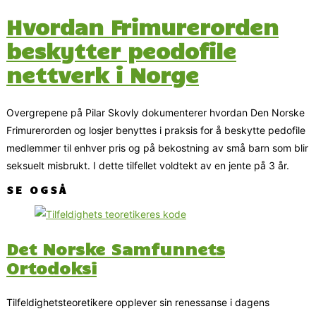
Hvordan Frimurerorden
beskytter peodofile
nettverk i Norge
Overgrepene på Pilar Skovly dokumenterer hvordan Den Norske
Frimurerorden og losjer benyttes i praksis for å beskytte pedofile
medlemmer til enhver pris og på bekostning av små barn som blir
seksuelt misbrukt. I dette tilfellet voldtekt av en jente på 3 år.
SE OGSÅ
Det Norske Samfunnets
Ortodoksi
Tilfeldighetsteoretikere opplever sin renessanse i dagens