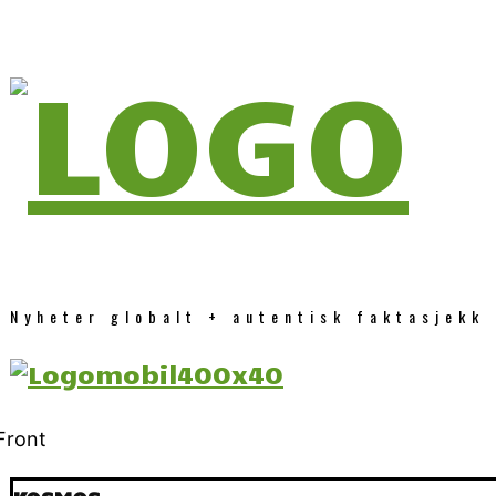
Nyheter globalt + autentisk faktasjekk