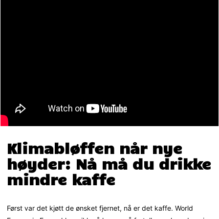
Klimabløffen når nye
høyder: Nå må du drikke
mindre kaffe
Først var det kjøtt de ønsket fjernet, nå er det kaffe. World