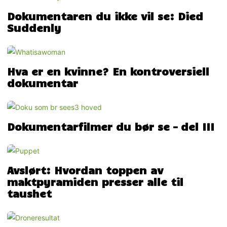
Dokumentaren du ikke vil se: Died
Suddenly
Hva er en kvinne? En kontroversiell
dokumentar
Dokumentarfilmer du bør se – del III
Avslørt: Hvordan toppen av
maktpyramiden presser alle til
taushet