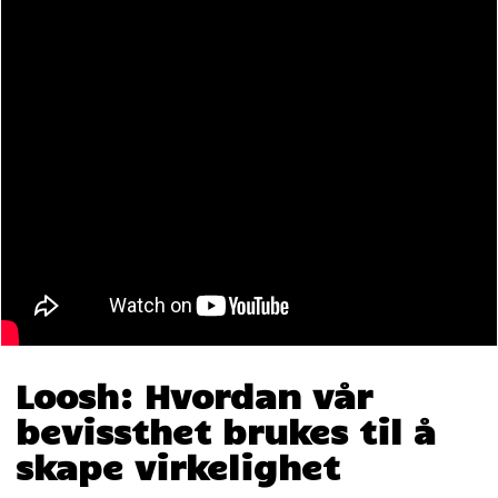
Loosh: Hvordan vår
bevissthet brukes til å
skape virkelighet