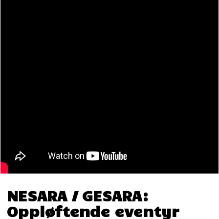
NESARA / GESARA:
Oppløftende eventyr