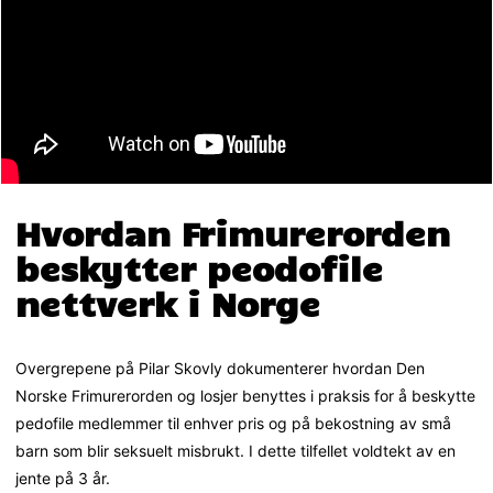
Hvordan Frimurerorden
beskytter peodofile
nettverk i Norge
Overgrepene på Pilar Skovly dokumenterer hvordan Den
Norske Frimurerorden og losjer benyttes i praksis for å beskytte
pedofile medlemmer til enhver pris og på bekostning av små
barn som blir seksuelt misbrukt. I dette tilfellet voldtekt av en
jente på 3 år.