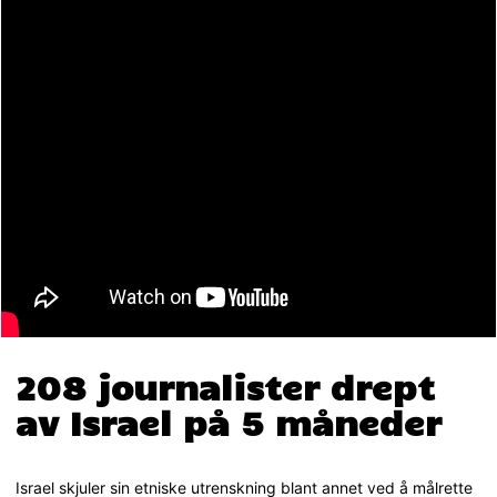
208 journalister drept
av Israel på 5 måneder
Israel skjuler sin etniske utrenskning blant annet ved å målrette