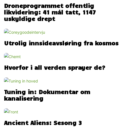
Droneprogrammet offentlig
likvidering: 41 mål tatt, 1147
uskyldige drept
Utrolig innsideavsløring fra kosmos
Hvorfor i all verden sprayer de?
Tuning in: Dokumentar om
kanalisering
Ancient Aliens: Sesong 3