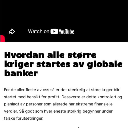
Hvordan alle større
kriger startes av globale
banker
For de aller fleste av oss så er det utenkelig at store kriger blir
startet med hensikt for profitt. Dessverre er dette kontrollert og
planlagt av personer som allerede har ekstreme finansielle
verdier. Så godt som hver eneste storkrig begynner under
falske forutsetninger.