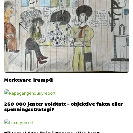
Merkevare Trump®
250 000 jenter voldtatt – objektive fakta eller
spenningsstrategi?