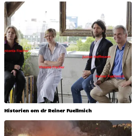
Historien om dr Reiner Fuellmich