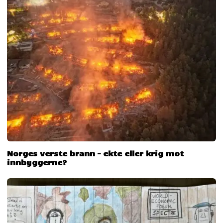
Norges verste brann – ekte eller krig mot
innbyggerne?