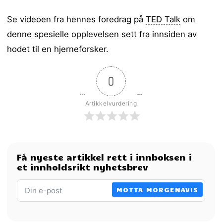
Se videoen fra hennes foredrag på
TED Talk
om
denne spesielle opplevelsen sett fra innsiden av
hodet til en hjerneforsker.
0
Artikkelvurdering
Få nyeste artikkel rett i innboksen i
et innholdsrikt nyhetsbrev
MOTTA MORGENAVIS