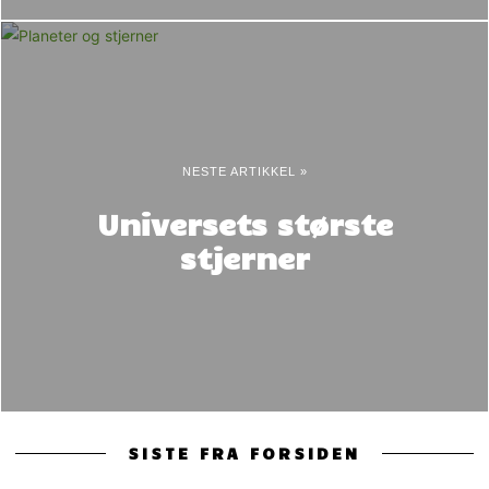
NESTE ARTIKKEL »
Universets største
stjerner
SISTE FRA FORSIDEN