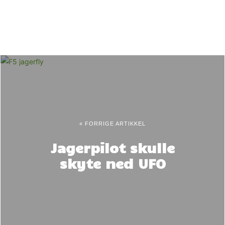
« FORRIGE ARTIKKEL
Jagerpilot skulle
skyte ned UFO