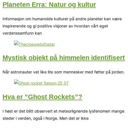
Planeten Erra: Natur og kultur
Informasjon om humanoide kulturer på andre planeter kan være
inspirerende og gi positive visjoner av hvordan vårt eget
verdenssamfunn kan
Mystisk objekt på himmelen identifisert
Når astronauter vet like lite som mennesker med føtter på jorden.
Hva er ”Ghost Rockets”?
I høst er det blitt observert et meteorlignende lysfenomen mange
steder i verden, også i Norge. Men det er ikke