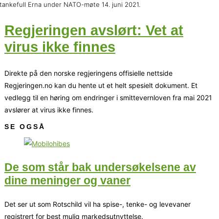
tankefull Erna under NATO-møte 14. juni 2021.
Regjeringen avslørt: Vet at
virus ikke finnes
Direkte på den norske regjeringens offisielle nettside
Regjeringen.no kan du hente ut et helt spesielt dokument. Et
vedlegg til en høring om endringer i smittevernloven fra mai 2021
avslører at virus ikke finnes.
SE OGSÅ
De som står bak undersøkelsene av
dine meninger og vaner
Det ser ut som Rotschild vil ha spise-, tenke- og levevaner
registrert for best mulig markedsutnyttelse.