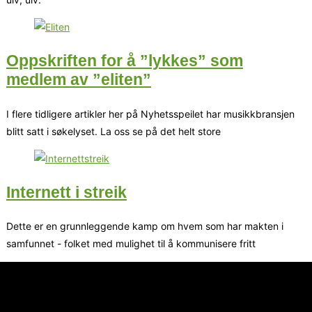
Oppskriften for å ”lykkes” som
medlem av ”eliten”
I flere tidligere artikler her på Nyhetsspeilet har musikkbransjen
blitt satt i søkelyset. La oss se på det helt store
Internett i streik
Dette er en grunnleggende kamp om hvem som har makten i
samfunnet - folket med mulighet til å kommunisere fritt