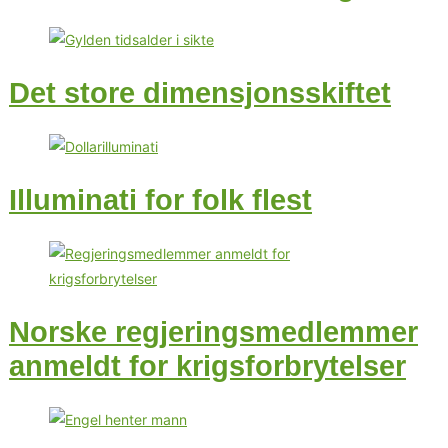
Det store dimensjonsskiftet
Illuminati for folk flest
Norske regjeringsmedlemmer
anmeldt for krigsforbrytelser