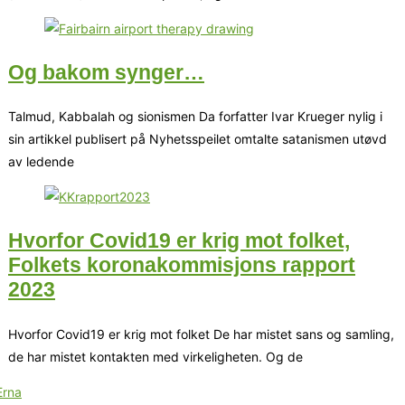
Og bakom synger…
Talmud, Kabbalah og sionismen Da forfatter Ivar Krueger nylig i
sin artikkel publisert på Nyhetsspeilet omtalte satanismen utøvd
av ledende
Hvorfor Covid19 er krig mot folket,
Folkets koronakommisjons rapport
2023
Hvorfor Covid19 er krig mot folket De har mistet sans og samling,
de har mistet kontakten med virkeligheten. Og de