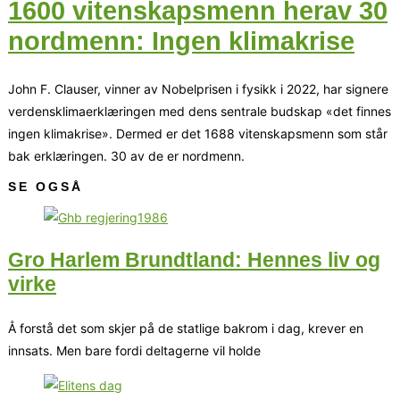
1600 vitenskapsmenn herav 30
nordmenn: Ingen klimakrise
John F. Clauser, vinner av Nobelprisen i fysikk i 2022, har signere
verdensklimaerklæringen med dens sentrale budskap «det finnes
ingen klimakrise». Dermed er det 1688 vitenskapsmenn som står
bak erklæringen. 30 av de er nordmenn.
SE OGSÅ
Gro Harlem Brundtland: Hennes liv og
virke
Å forstå det som skjer på de statlige bakrom i dag, krever en
innsats. Men bare fordi deltagerne vil holde