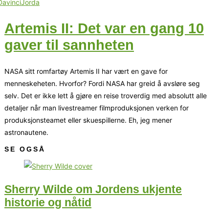
Artemis II: Det var en gang 10
gaver til sannheten
NASA sitt romfartøy Artemis II har vært en gave for
menneskeheten. Hvorfor? Fordi NASA har greid å avsløre seg
selv. Det er ikke lett å gjøre en reise troverdig med absolutt alle
detaljer når man livestreamer filmproduksjonen verken for
produksjonsteamet eller skuespillerne. Eh, jeg mener
astronautene.
SE OGSÅ
Sherry Wilde om Jordens ukjente
historie og nåtid