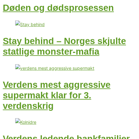
Døden og dødsprosessen
Stay behind – Norges skjulte
statlige monster-mafia
Verdens mest aggressive
supermakt klar for 3.
verdenskrig
Verdens ledende bankfamilier