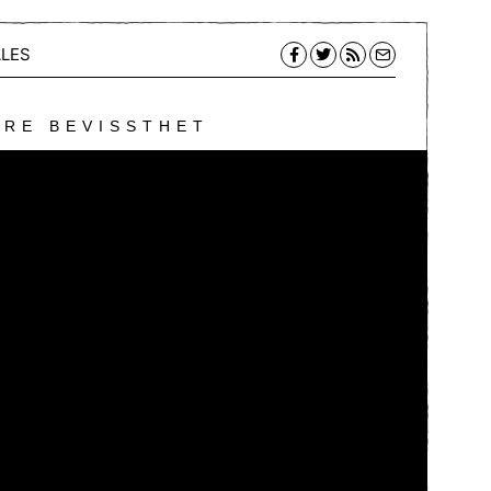
LES
ERE BEVISSTHET