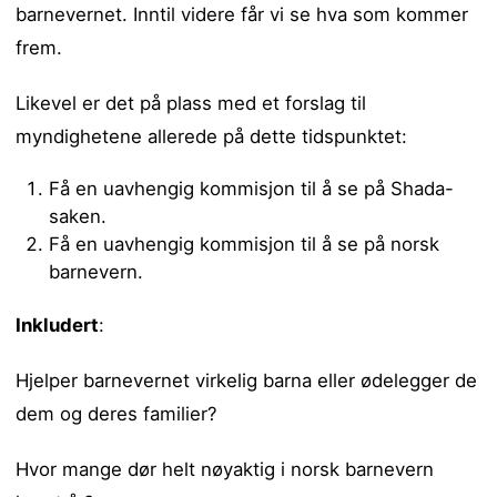
barnevernet. Inntil videre får vi se hva som kommer
frem.
Likevel er det på plass med et forslag til
myndighetene allerede på dette tidspunktet:
Få en uavhengig kommisjon til å se på Shada-
saken.
Få en uavhengig kommisjon til å se på norsk
barnevern.
Inkludert
:
Hjelper barnevernet virkelig barna eller ødelegger de
dem og deres familier?
Hvor mange dør helt nøyaktig i norsk barnevern