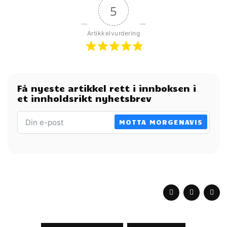
5
Artikkelvurdering
Få nyeste artikkel rett i innboksen i
et innholdsrikt nyhetsbrev
MOTTA MORGENAVIS