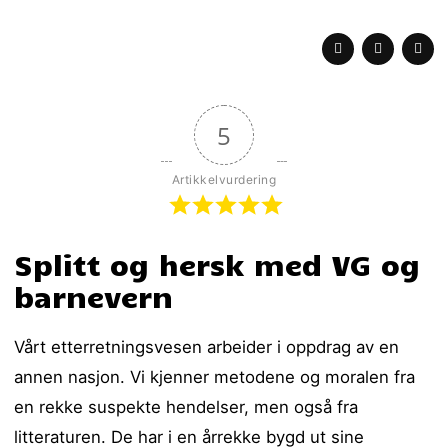
5
Artikkelvurdering
Splitt og hersk med VG og
barnevern
Vårt etterretningsvesen arbeider i oppdrag av en
annen nasjon. Vi kjenner metodene og moralen fra
en rekke suspekte hendelser, men også fra
litteraturen. De har i en årrekke bygd ut sine