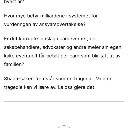
hvert år?
Hvor mye betyr milliardene i systemet for
vurderingen av ansvarsovertakelse?
Er det korrupte innslag i barnevernet, der
saksbehandlere, advokater og andre meler sin egen
kake eventuelt får betalt per barn som blir tatt ut av
familien?
Shada-saken fremstår som en tragedie. Men en
tragedie kan vi lære av. La oss gjøre det.