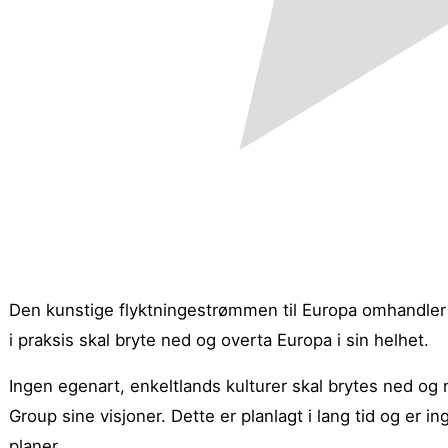
Den kunstige flyktningestrømmen til Europa omhandler 
i praksis skal bryte ned og overta Europa i sin helhet.
Ingen egenart, enkeltlands kulturer skal brytes ned og 
Group sine visjoner. Dette er planlagt i lang tid og e
planer.