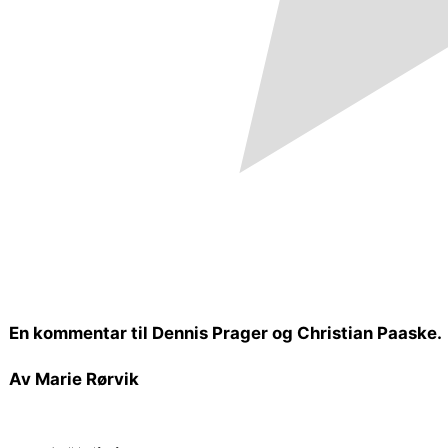
En kommentar til Dennis Prager og Christian Paaske.
Av Marie Rørvik