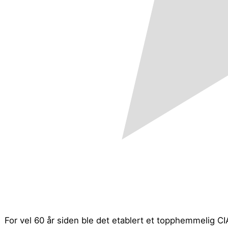
For vel 60 år siden ble det etablert et topphemmelig 