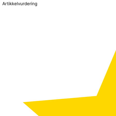
Artikkelvurdering