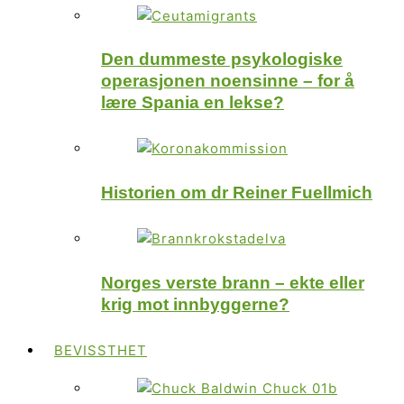
Den dummeste psykologiske
operasjonen noensinne – for å
lære Spania en lekse?
Historien om dr Reiner Fuellmich
Norges verste brann – ekte eller
krig mot innbyggerne?
BEVISSTHET