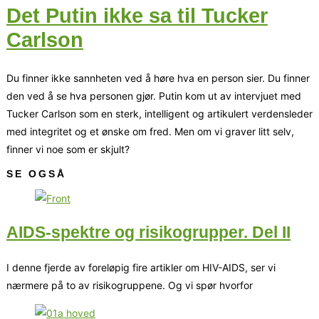
Det Putin ikke sa til Tucker
Carlson
Du finner ikke sannheten ved å høre hva en person sier. Du finner
den ved å se hva personen gjør. Putin kom ut av intervjuet med
Tucker Carlson som en sterk, intelligent og artikulert verdensleder
med integritet og et ønske om fred. Men om vi graver litt selv,
finner vi noe som er skjult?
SE OGSÅ
AIDS-spektre og risikogrupper. Del II
I denne fjerde av foreløpig fire artikler om HIV-AIDS, ser vi
nærmere på to av risikogruppene. Og vi spør hvorfor