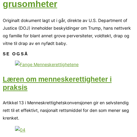
grusomheter
Originalt dokument lagt ut i går, direkte av U.S. Department of
Justice (DOJ) inneholder beskyldinger om Trump, hans nettverk
og familie for blant annet grove perversiteter, voldtekt, drap og
vitne til drap av en nyfødt baby.
SE OGSÅ
Læren om menneskerettigheter i
praksis
Artikkel 13 i Menneskrettighetskonvensjonen gir en selvstendig
rett til et effektivt, nasjonalt rettsmiddel for den som mener seg
krenket.