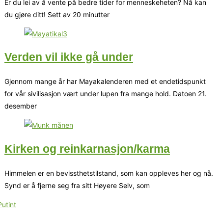
Er du lei av å vente på bedre tider for menneskeheten? Nå kan
du gjøre ditt! Sett av 20 minutter
Verden vil ikke gå under
Gjennom mange år har Mayakalenderen med et endetidspunkt
for vår sivilisasjon vært under lupen fra mange hold. Datoen 21.
desember
Kirken og reinkarnasjon/karma
Himmelen er en bevissthetstilstand, som kan oppleves her og nå.
Synd er å fjerne seg fra sitt Høyere Selv, som