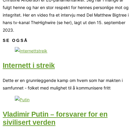
fulgt henne og har en stor respekt for hennes personlige mot og
integritet. Her en video fra et intervju med Del Matthew Bigtree i
hans tv-kanal TheHighwire (se her), lagt ut den 15. september
2023.
SE OGSÅ
Internett i streik
Dette er en grunnleggende kamp om hvem som har makten i
samfunnet - folket med mulighet til å kommunisere fritt
Vladimir Putin – forsvarer for en
sivilisert verden