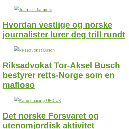
Hvordan vestlige og norske
journalister lurer deg trill rundt
Riksadvokat Tor-Aksel Busch
bestyrer retts-Norge som en
mafioso
Det norske Forsvaret og
utenomjordisk aktivitet