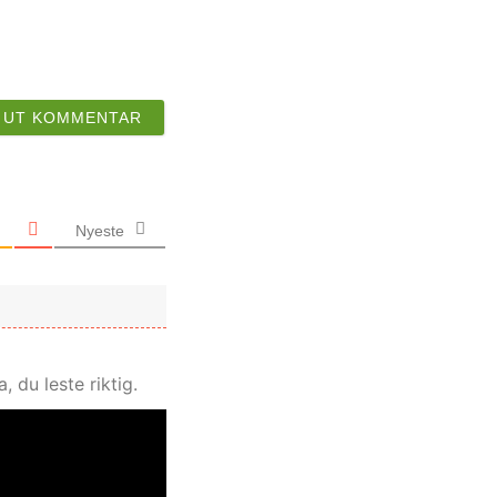
Nyeste
 du leste riktig.