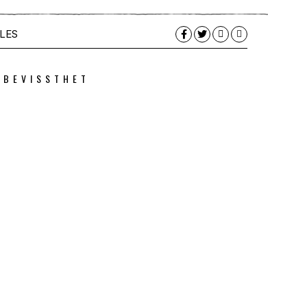
LES
 BEVISSTHET