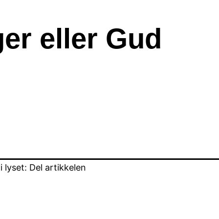
er eller Gud
lyset: Del artikkelen