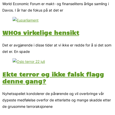
World Economic Forum er makt- og finanselitens årlige samling i
Davos. I år har de fokus på at det er
WHOs virkelige hensikt
Det er avgjørende i disse tider at vi ikke er redde for å si det som
det er. En spade
Ekte terror og ikke falsk flagg
denne gang?
Nyhetsspeilet kondolerer de pårørende og vil overbringe vår
dypeste medfølelse overfor de etterlatte og mange skadde etter
de grusomme terroraksjonene