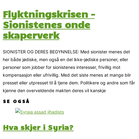
Flyktningskrisen –
Sionistenes onde
skaperverk
SIONISTER OG DERES BEGYNNELSE: Med sionister menes det
her både jødiske, men også en del ikke-jødiske personer, eller
personer som jobber for sionistenes interesser, frivillig mot
kompensasjon eller ufrivillig. Med det siste menes at mange blir
presset eller utpresset til å tjene dem. Politikere og andre som får
kjenne den overveldende makten deres vil kanskje
SE OGSÅ
Hva skjer i Syria?