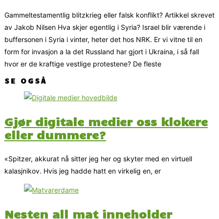
Gammeltestamentlig blitzkrieg eller falsk konflikt? Artikkel skrevet
av Jakob Nilsen Hva skjer egentlig i Syria? Israel blir værende i
buffersonen i Syria i vinter, heter det hos NRK. Er vi vitne til en
form for invasjon a la det Russland har gjort i Ukraina, i så fall
hvor er de kraftige vestlige protestene? De fleste
SE OGSÅ
Gjør digitale medier oss klokere
eller dummere?
«Spitzer, akkurat nå sitter jeg her og skyter med en virtuell
kalasjnikov. Hvis jeg hadde hatt en virkelig en, er
Nesten all mat inneholder