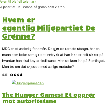
Miljøpartiet De Grønne så grønn som vi tror?
Hvem er
egentlig Miljøpartiet De
Grønne?
MDG er et underlig fenomén. De gjør de rareste utsagn, har en
mann som leder som gir det inntrykk at han ikke er helt sikker på
hvordan han skal knyte skolissene. Men de kom inn på Stortinget.
Mon tro om det skjedde med ærlige metoder?
SE OGSÅ
The Hunger Games: Et opprør
mot autoritetene