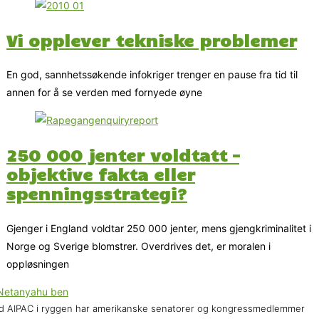
Vi opplever tekniske problemer
En god, sannhetssøkende infokriger trenger en pause fra tid til
annen for å se verden med fornyede øyne
250 000 jenter voldtatt –
objektive fakta eller
spenningsstrategi?
Gjenger i England voldtar 250 000 jenter, mens gjengkriminalitet i
Norge og Sverige blomstrer. Overdrives det, er moralen i
oppløsningen
 AIPAC i ryggen har amerikanske senatorer og kongressmedlemmer