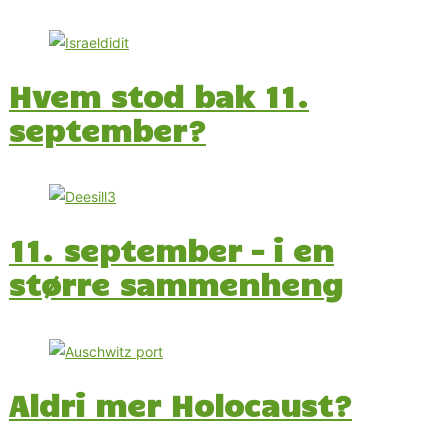
Hvem stod bak 11.
september?
11. september – i en
større sammenheng
Aldri mer Holocaust?