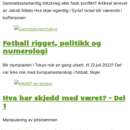
Gammeltestamentlig blitzkrieg eller falsk konflikt? Artikkel skrevet
av Jakob Nilsen Hva skjer egentlig i Syria? Israel blir værende i
buffersonen
Fotball rigget, politikk og
numerologi
Blir olympiaden i Tokyo nok en gang utsatt, til 22.juli 2022? Det
var ikke nok med Europamesterskap i fotball. Skjøv
Hva har skjedd med været? – Del
1
Manipulering av jetstrømmen