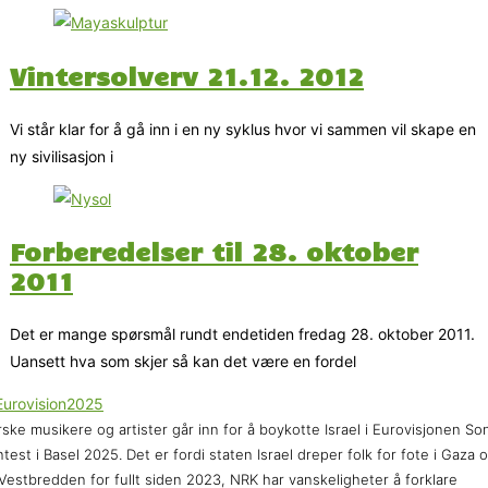
Vintersolverv 21.12. 2012
Vi står klar for å gå inn i en ny syklus hvor vi sammen vil skape en
ny sivilisasjon i
Forberedelser til 28. oktober
2011
Det er mange spørsmål rundt endetiden fredag 28. oktober 2011.
Uansett hva som skjer så kan det være en fordel
ske musikere og artister går inn for å boykotte Israel i Eurovisjonen So
test i Basel 2025. Det er fordi staten Israel dreper folk for fote i Gaza 
Vestbredden for fullt siden 2023, NRK har vanskeligheter å forklare