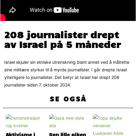
208 journalister drept
av Israel på 5 måneder
Israel skjuler sin etniske utrenskning blant annet ved å målrette
sine militære styrker til å myrde journalister. I går drepte Israel
ytterligere to journalister. Det betyr at Israel har drept 208
journalister siden 7. oktober 2024.
SE OGSÅ
Aktivisme i
Den lille piken