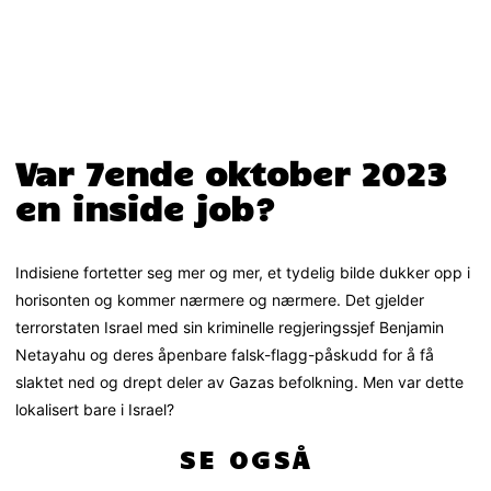
Var 7ende oktober 2023
en inside job?
Indisiene fortetter seg mer og mer, et tydelig bilde dukker opp i
horisonten og kommer nærmere og nærmere. Det gjelder
terrorstaten Israel med sin kriminelle regjeringssjef Benjamin
Netayahu og deres åpenbare falsk-flagg-påskudd for å få
slaktet ned og drept deler av Gazas befolkning. Men var dette
lokalisert bare i Israel?
SE OGSÅ