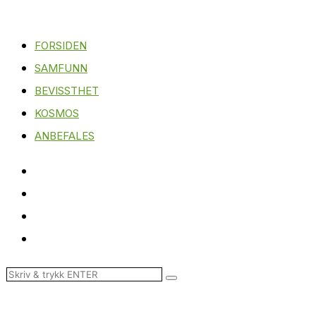
FORSIDEN
SAMFUNN
BEVISSTHET
KOSMOS
ANBEFALES