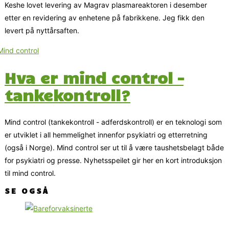
Keshe lovet levering av Magrav plasmareaktoren i desember
etter en revidering av enhetene på fabrikkene. Jeg fikk den
levert på nyttårsaften.
Hva er mind control –
tankekontroll?
Mind control (tankekontroll - adferdskontroll) er en teknologi som
er utviklet i all hemmelighet innenfor psykiatri og etterretning
(også i Norge). Mind control ser ut til å være taushetsbelagt både
for psykiatri og presse. Nyhetsspeilet gir her en kort introduksjon
til mind control.
SE OGSÅ