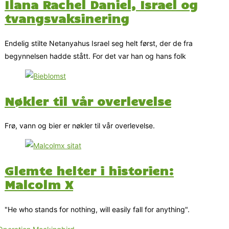
Ilana Rachel Daniel, Israel og
tvangsvaksinering
Endelig stilte Netanyahus Israel seg helt først, der de fra
begynnelsen hadde stått. For det var han og hans folk
Nøkler til vår overlevelse
Frø, vann og bier er nøkler til vår overlevelse.
Glemte helter i historien:
Malcolm X
"He who stands for nothing, will easily fall for anything".