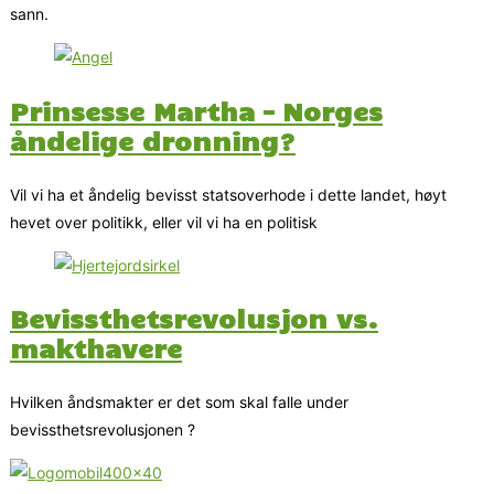
sann.
Prinsesse Martha – Norges
åndelige dronning?
Vil vi ha et åndelig bevisst statsoverhode i dette landet, høyt
hevet over politikk, eller vil vi ha en politisk
Bevissthetsrevolusjon vs.
makthavere
Hvilken åndsmakter er det som skal falle under
bevissthetsrevolusjonen ?