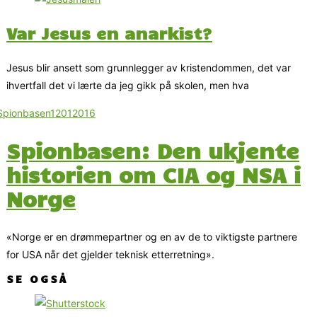
Var Jesus en anarkist?
Jesus blir ansett som grunnlegger av kristendommen, det var
ihvertfall det vi lærte da jeg gikk på skolen, men hva
Spionbasen: Den ukjente
historien om CIA og NSA i
Norge
«Norge er en drømmepartner og en av de to viktigste partnere
for USA når det gjelder teknisk etterretning».
SE OGSÅ