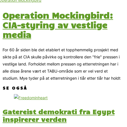
Operation Mockingbird:
CIA-styring av vestlige
media
For 60 år siden ble det etablert et topphemmelig prosjekt med
sikte på at CIA skulle påvirke og kontrollere den "frie" pressen i
vestlige land. Forholdet mellom pressen og etterretningen har i
alle disse årene vært et TABU-område som er vel verd et
studium. Mye tyder på at etterretningen i tiår etter tiår har holdt
SE OGSÅ
Gatereist demokrati fra Egypt
inspirerer verden