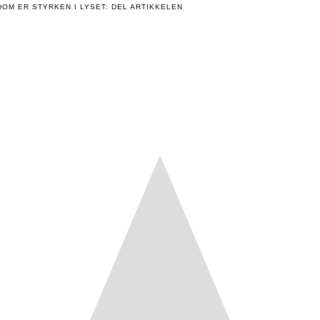
OM ER STYRKEN I LYSET: DEL ARTIKKELEN