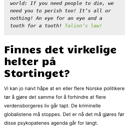
world: If you need people to die, we 
need you to perish too! It’s all or 
nothing! An eye for an eye and a 
tooth for a tooth! 
Talion’s law!
Finnes det virkelige
helter på
Stortinget?
Vi kan jo naivt håpe at en eller flere Norske politikere
tør å gjøre det samme for å forhindre at flere
verdensborgeres liv går tapt. De kriminelle
globalistene må stoppes. Det er nå det må gjøres før
disse psykopatenes agenda går for langt.