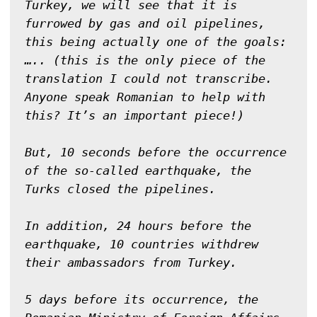
Turkey, we will see that it is 
furrowed by gas and oil pipelines, 
this being actually one of the goals:
….. (this is the only piece of the 
translation I could not transcribe. 
Anyone speak Romanian to help with 
this? It’s an important piece!)

But, 10 seconds before the occurrence 
of the so-called earthquake, the 
Turks closed the pipelines.

In addition, 24 hours before the 
earthquake, 10 countries withdrew 
their ambassadors from Turkey.

5 days before its occurrence, the 