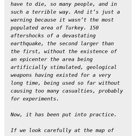
have to die, so many people, and in 
such a terrible way. And it’s just a 
warning because it wasn’t the most 
populated area of Turkey. 150 
aftershocks of a devastating 
earthquake, the second larger than 
the first, without the existence of 
an epicenter the area being 
artificially stimulated, geological 
weapons having existed for a very 
long time, being used so far without 
causing too many casualties, probably 
for experiments.

Now, it has been put into practice.

If we look carefully at the map of 