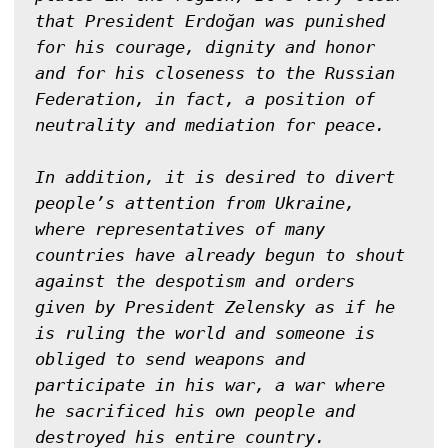
that President Erdoğan was punished 
for his courage, dignity and honor 
and for his closeness to the Russian 
Federation, in fact, a position of 
neutrality and mediation for peace.

In addition, it is desired to divert 
people’s attention from Ukraine, 
where representatives of many 
countries have already begun to shout 
against the despotism and orders 
given by President Zelensky as if he 
is ruling the world and someone is 
obliged to send weapons and 
participate in his war, a war where 
he sacrificed his own people and 
destroyed his entire country.
