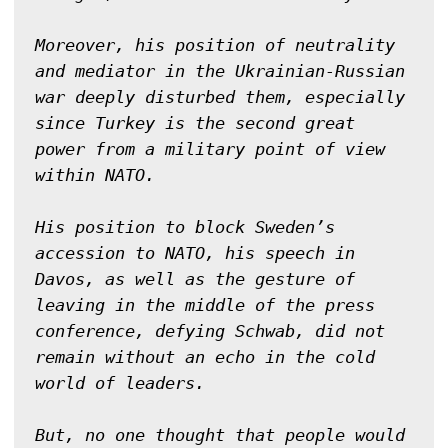
Moreover, his position of neutrality 
and mediator in the Ukrainian-Russian 
war deeply disturbed them, especially 
since Turkey is the second great 
power from a military point of view 
within NATO.

His position to block Sweden’s 
accession to NATO, his speech in 
Davos, as well as the gesture of 
leaving in the middle of the press 
conference, defying Schwab, did not 
remain without an echo in the cold 
world of leaders.

But, no one thought that people would 