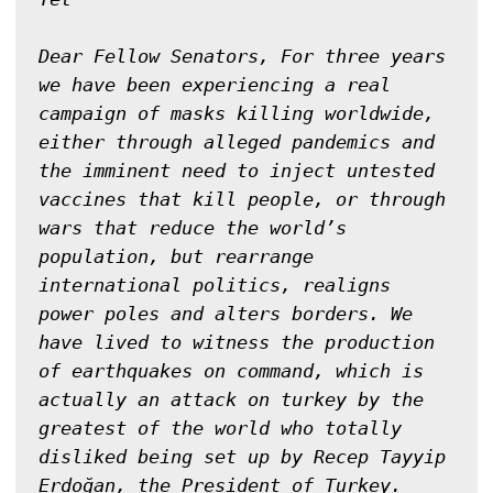
Dear Fellow Senators, For three years 
we have been experiencing a real 
campaign of masks killing worldwide, 
either through alleged pandemics and 
the imminent need to inject untested 
vaccines that kill people, or through 
wars that reduce the world’s 
population, but rearrange 
international politics, realigns 
power poles and alters borders. We 
have lived to witness the production 
of earthquakes on command, which is 
actually an attack on turkey by the 
greatest of the world who totally 
disliked being set up by Recep Tayyip 
Erdoğan, the President of Turkey.
