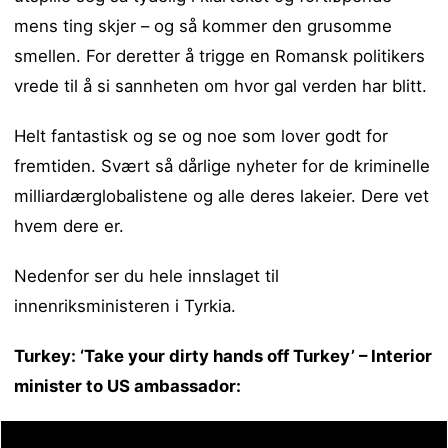
mens ting skjer – og så kommer den grusomme
smellen. For deretter å trigge en Romansk politikers
vrede til å si sannheten om hvor gal verden har blitt.
Helt fantastisk og se og noe som lover godt for
fremtiden. Svært så dårlige nyheter for de kriminelle
milliardærglobalistene og alle deres lakeier. Dere vet
hvem dere er.
Nedenfor ser du hele innslaget til
innenriksministeren i Tyrkia.
Turkey: ‘Take your dirty hands off Turkey’ – Interior
minister to US ambassador: