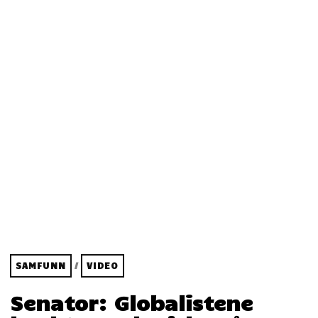
SAMFUNN
/
VIDEO
Senator: Globalistene