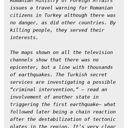
Romanian Ministry of Foreign Affairs 
issues a travel warning for Romanian 
citizens in Turkey although there was 
no danger, as did other countries. By 
killing people, they served their 
interests.

The maps shown on all the television 
channels show that there was no 
epicenter, but a line with thousands 
of earthquakes. The Turkish secret 
services are investigating a possible 
“criminal intervention,” — read an 
involvement of another state in 
triggering the first earthquake— what 
followed later being a chain reaction 
after the destabilization of tectonic 
plates in the region, It’s very clear 