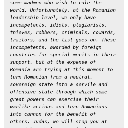
some madmen who wish to rule the 
world. Unfortunately, at the Romanian 
leadership level, we only have 
incompetents, idiots, plagiarists, 
thieves, robbers, criminals, cowards, 
traitors, and the list goes on. These 
incompetents, awarded by foreign 
countries for special merits in their 
support, but at the expense of 
Romania are trying at this moment to 
turn Romanian from a neutral, 
sovereign state into a servile and 
offensive state through which some 
great powers can exercise their 
warlike actions and turn Romanians 
into cannon for the benefit of 
others. Judas, we will stop you at 