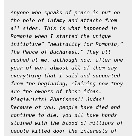
Anyone who speaks of peace is put on 
the pole of infamy and attache from 
all sides. This is what happened in 
Romania when I started the unique 
initiative” “neutrality for Romania,”  
The Peace of Bucharest.” They all 
rushed at me, although now, after one 
year of war, almost all of them say 
everything that I said and supported 
from the beginning, claiming now they 
are the owners of these ideas. 
Plagiarists! Pharisees!! Judas! 
Because of you, people have died and 
continue to die, you all have hands 
stained with the blood of millions of 
people killed door the interests of 