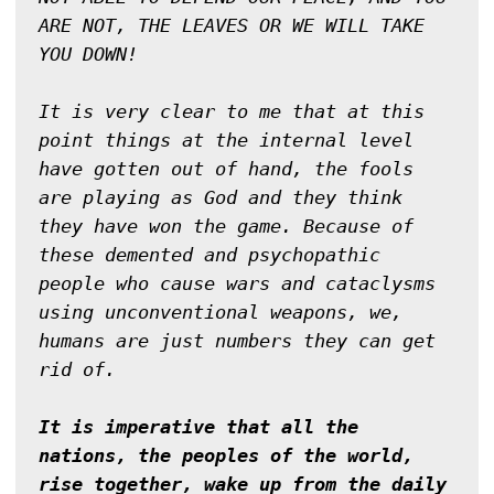
ARE NOT, THE LEAVES OR WE WILL TAKE 
YOU DOWN!

It is very clear to me that at this 
point things at the internal level 
have gotten out of hand, the fools 
are playing as God and they think 
they have won the game. Because of 
these demented and psychopathic 
people who cause wars and cataclysms 
using unconventional weapons, we, 
humans are just numbers they can get 
rid of.

It is imperative that all the 
nations, the peoples of the world, 
rise together, wake up from the daily 