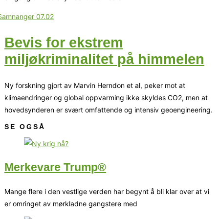
Bevis for ekstrem
miljøkriminalitet på himmelen
Ny forskning gjort av Marvin Herndon et al, peker mot at
klimaendringer og global oppvarming ikke skyldes CO2, men at
hovedsynderen er svært omfattende og intensiv geoengineering.
SE OGSÅ
Merkevare Trump®
Mange flere i den vestlige verden har begynt å bli klar over at vi
er omringet av mørkladne gangstere med