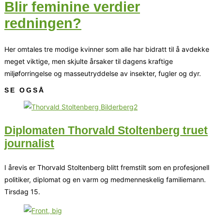
Blir feminine verdier
redningen?
Her omtales tre modige kvinner som alle har bidratt til å avdekke
meget viktige, men skjulte årsaker til dagens kraftige
miljøforringelse og masseutryddelse av insekter, fugler og dyr.
SE OGSÅ
Diplomaten Thorvald Stoltenberg truet
journalist
I årevis er Thorvald Stoltenberg blitt fremstilt som en profesjonell
politiker, diplomat og en varm og medmenneskelig familiemann.
Tirsdag 15.