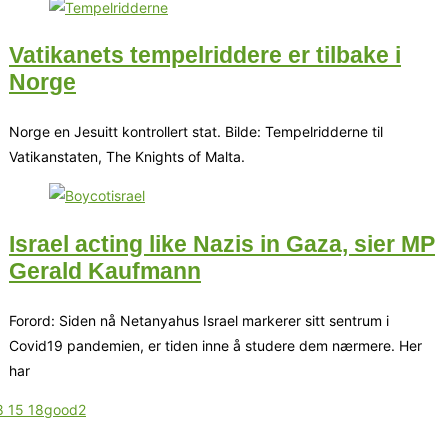
Vatikanets tempelriddere er tilbake i
Norge
Norge en Jesuitt kontrollert stat. Bilde: Tempelridderne til
Vatikanstaten, The Knights of Malta.
Israel acting like Nazis in Gaza, sier MP
Gerald Kaufmann
Forord: Siden nå Netanyahus Israel markerer sitt sentrum i
Covid19 pandemien, er tiden inne å studere dem nærmere. Her
har