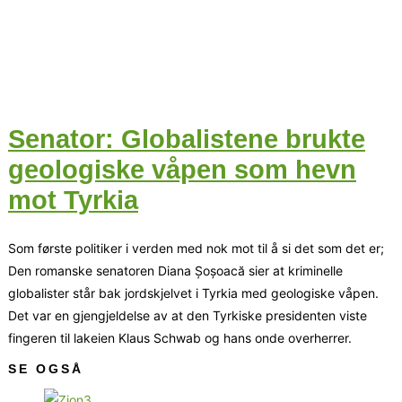
Senator: Globalistene brukte
geologiske våpen som hevn
mot Tyrkia
Som første politiker i verden med nok mot til å si det som det er;
Den romanske senatoren Diana Șoșoacă sier at kriminelle
globalister står bak jordskjelvet i Tyrkia med geologiske våpen.
Det var en gjengjeldelse av at den Tyrkiske presidenten viste
fingeren til lakeien Klaus Schwab og hans onde overherrer.
SE OGSÅ