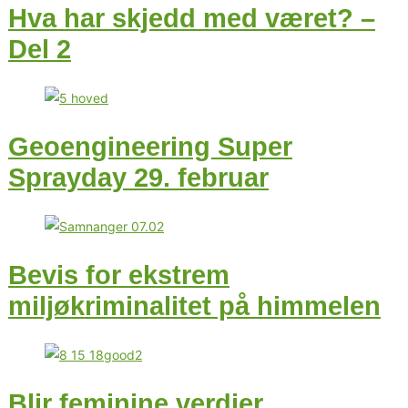
Hva har skjedd med været? –
Del 2
Geoengineering Super
Sprayday 29. februar
Bevis for ekstrem
miljøkriminalitet på himmelen
Blir feminine verdier