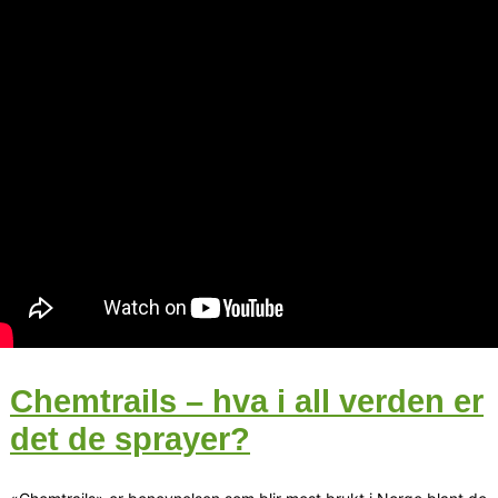
Chemtrails – hva i all verden er
det de sprayer?