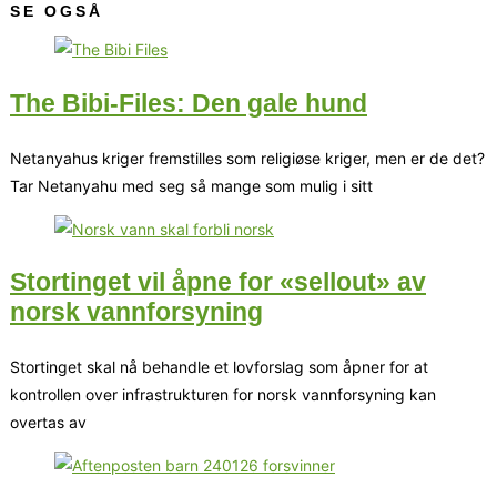
SE OGSÅ
The Bibi-Files: Den gale hund
Netanyahus kriger fremstilles som religiøse kriger, men er de det?
Tar Netanyahu med seg så mange som mulig i sitt
Stortinget vil åpne for «sellout» av
norsk vannforsyning
Stortinget skal nå behandle et lovforslag som åpner for at
kontrollen over infrastrukturen for norsk vannforsyning kan
overtas av