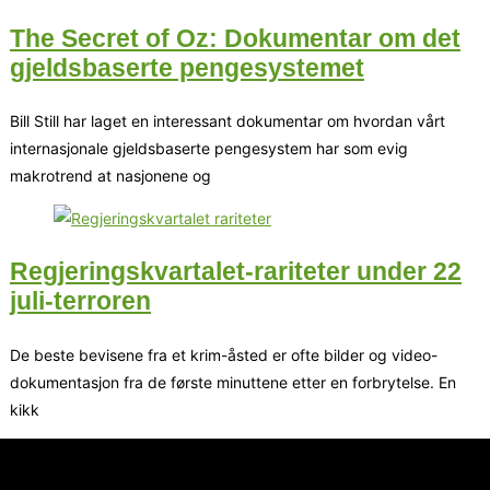
The Secret of Oz: Dokumentar om det
gjeldsbaserte pengesystemet
Bill Still har laget en interessant dokumentar om hvordan vårt
internasjonale gjeldsbaserte pengesystem har som evig
makrotrend at nasjonene og
Regjeringskvartalet-rariteter under 22
juli-terroren
De beste bevisene fra et krim-åsted er ofte bilder og video-
dokumentasjon fra de første minuttene etter en forbrytelse. En
kikk