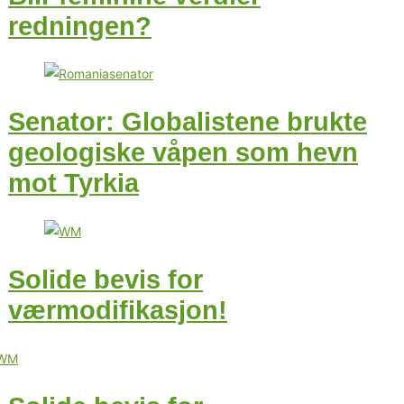
redningen?
Senator: Globalistene brukte
geologiske våpen som hevn
mot Tyrkia
Solide bevis for
værmodifikasjon!