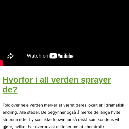
Hvorfor i all verden sprayer
de?
Folk over hele verden merker at været deres lokalt er i dramatisk
endring. Alle steder. De begynner også å merke de lange hvite
stripene etter fly som ikke forsvinner så raskt som kondens vil
gjøre, hvilket har overbevist millioner om at chemtrail /