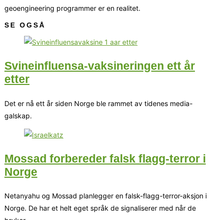
geoengineering programmer er en realitet.
SE OGSÅ
Svineinfluensa-vaksineringen ett år
etter
Det er nå ett år siden Norge ble rammet av tidenes media-
galskap.
Mossad forbereder falsk flagg-terror i
Norge
Netanyahu og Mossad planlegger en falsk-flagg-terror-aksjon i
Norge. De har et helt eget språk de signaliserer med når de