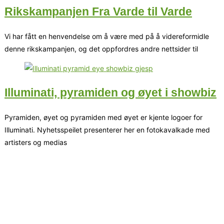
Rikskampanjen Fra Varde til Varde
Vi har fått en henvendelse om å være med på å videreformidle
denne rikskampanjen, og det oppfordres andre nettsider til
Illuminati, pyramiden og øyet i showbiz
Pyramiden, øyet og pyramiden med øyet er kjente logoer for
Illuminati. Nyhetsspeilet presenterer her en fotokavalkade med
artisters og medias