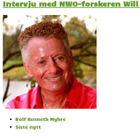
Intervju med NWO-forskeren Wil
Rolf Kenneth Myhre
Siste nytt