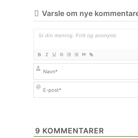
Varsle om nye kommentar
9
KOMMENTARER