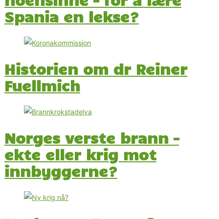
Spania en lekse?
Historien om dr Reiner
Fuellmich
Norges verste brann –
ekte eller krig mot
innbyggerne?