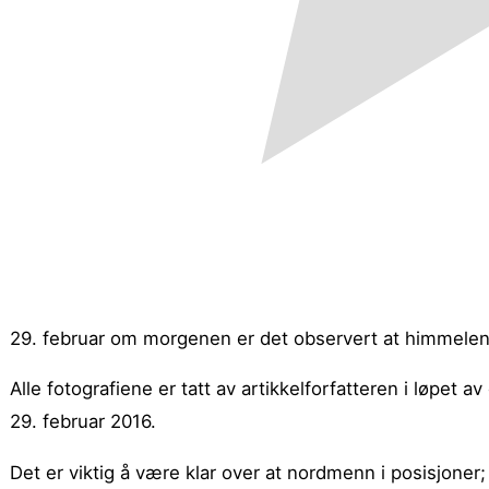
29. februar om morgenen er det observert at himmelen ove
Alle fotografiene er tatt av artikkelforfatteren i løpet
29. februar 2016.
Det er viktig å være klar over at nordmenn i posisjoner