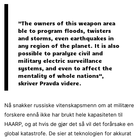
”The owners of this weapon area
ble to program floods, twisters
and storms, even earthquakes in
any region of the planet. It is also
possible to paralyze civil and
military electric surveillance
systems, and even to affect the
mentality of whole nations”,
skriver Pravda videre.
Nå snakker russiske vitenskapsmenn om at militære
forskere ennå ikke har brukt hele kapasiteten til
HAARP, og at hvis de gjør det så vil det forårsake en
global katastrofe. De sier at teknologien for akkurat