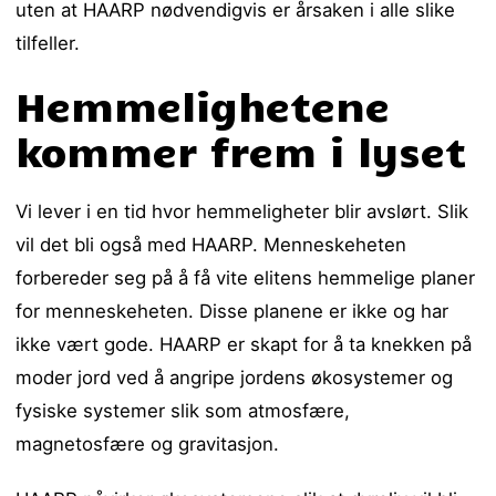
uten at HAARP nødvendigvis er årsaken i alle slike
tilfeller.
Hemmelighetene
kommer frem i lyset
Vi lever i en tid hvor hemmeligheter blir avslørt. Slik
vil det bli også med HAARP. Menneskeheten
forbereder seg på å få vite elitens hemmelige planer
for menneskeheten. Disse planene er ikke og har
ikke vært gode. HAARP er skapt for å ta knekken på
moder jord ved å angripe jordens økosystemer og
fysiske systemer slik som atmosfære,
magnetosfære og gravitasjon.