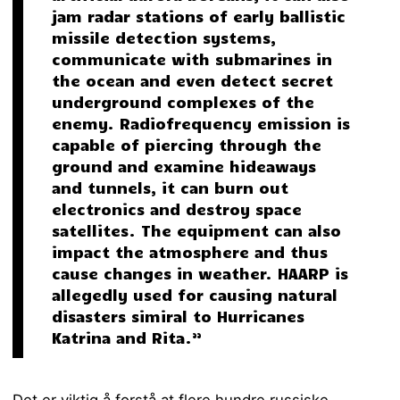
jam radar stations of early ballistic
missile detection systems,
communicate with submarines in
the ocean and even detect secret
underground complexes of the
enemy. Radiofrequency emission is
capable of piercing through the
ground and examine hideaways
and tunnels, it can burn out
electronics and destroy space
satellites. The equipment can also
impact the atmosphere and thus
cause changes in weather. HAARP is
allegedly used for causing natural
disasters simiral to Hurricanes
Katrina and Rita.”