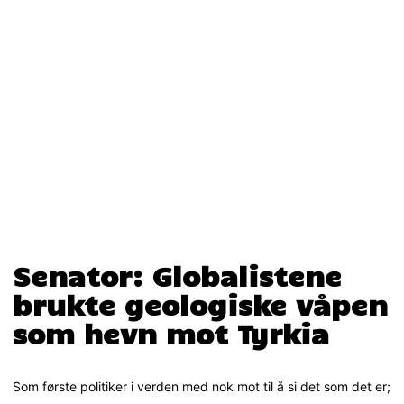
Senator: Globalistene
brukte geologiske våpen
som hevn mot Tyrkia
Som første politiker i verden med nok mot til å si det som det er;