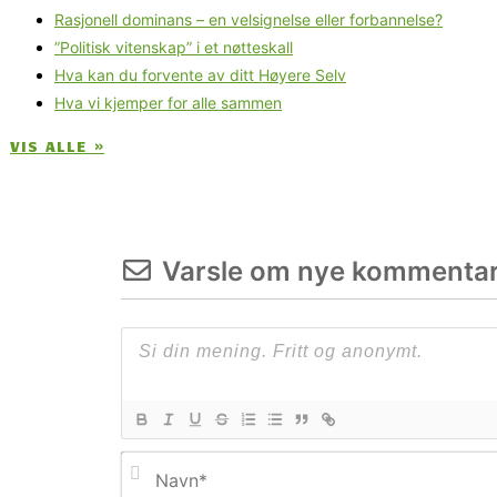
Rasjonell dominans – en velsignelse eller forbannelse?
”Politisk vitenskap” i et nøtteskall
Hva kan du forvente av ditt Høyere Selv
Hva vi kjemper for alle sammen
VIS ALLE »
Varsle om nye kommentar