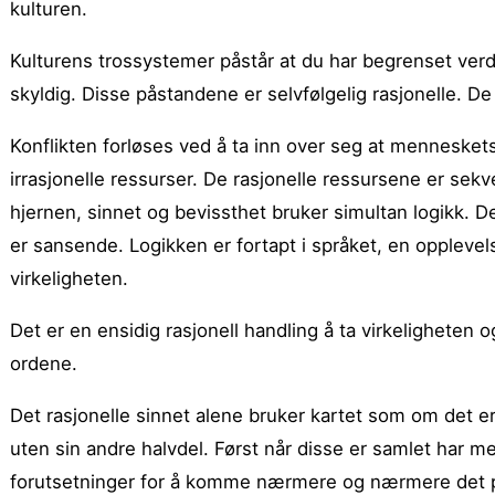
kulturen.
Kulturens trossystemer påstår at du har begrenset verdi
skyldig. Disse påstandene er selvfølgelig rasjonelle. De 
Konflikten forløses ved å ta inn over seg at menneskets
irrasjonelle ressurser. De rasjonelle ressursene er sek
hjernen, sinnet og bevissthet bruker simultan logikk. 
er sansende. Logikken er fortapt i språket, en opplevel
virkeligheten.
Det er en ensidig rasjonell handling å ta virkeligheten 
ordene.
Det rasjonelle sinnet alene bruker kartet som om det er
uten sin andre halvdel. Først når disse er samlet har
forutsetninger for å komme nærmere og nærmere det po