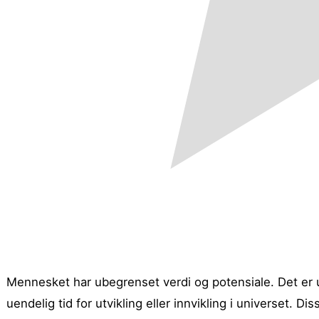
Mennesket har ubegrenset verdi og potensiale. Det er
uendelig tid for utvikling eller innvikling i universet. 