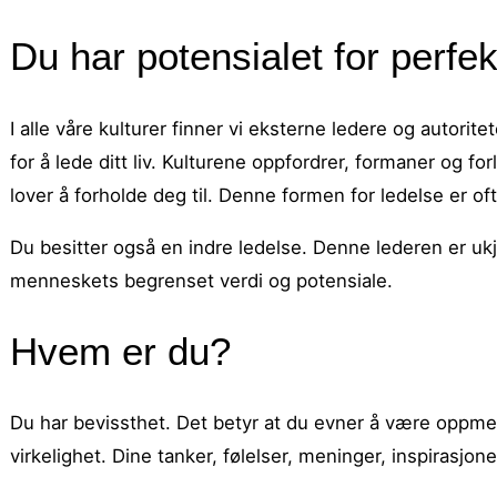
Du har potensialet for perfekt 
I alle våre kulturer finner vi eksterne ledere og autor
for å lede ditt liv. Kulturene oppfordrer, formaner og f
lover å forholde deg til. Denne formen for ledelse er ofte
Du besitter også en indre ledelse. Denne lederen er ukj
menneskets begrenset verdi og potensiale.
Hvem er du?
Du har bevissthet. Det betyr at du evner å være oppme
virkelighet. Dine tanker, følelser, meninger, inspirasjon