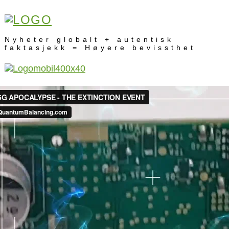
Nyheter globalt + autentisk
faktasjekk = Høyere bevissthet