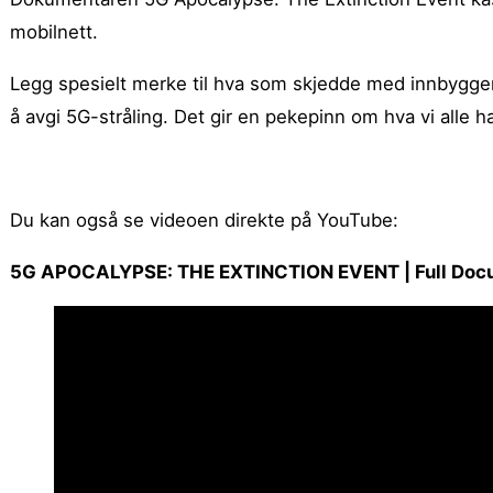
mobilnett.
Legg spesielt merke til hva som skjedde med innbygge
å avgi 5G-stråling. Det gir en pekepinn om hva vi alle 
Du kan også se videoen direkte på YouTube:
5G APOCALYPSE: THE EXTINCTION EVENT | Full Doc