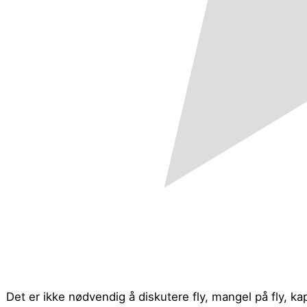
Det er ikke nødvendig å diskutere fly, mangel på fly, kap