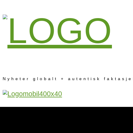
Nyheter globalt + autentisk faktasj