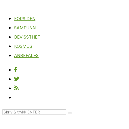
FORSIDEN
SAMFUNN
BEVISSTHET
KOSMOS
ANBEFALES