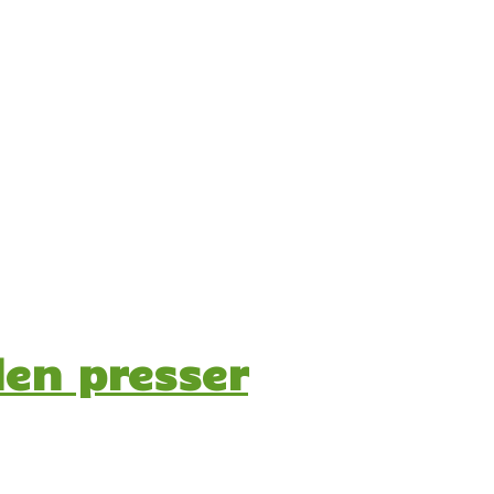
en presser