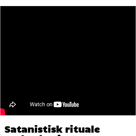
Satanistisk rituale