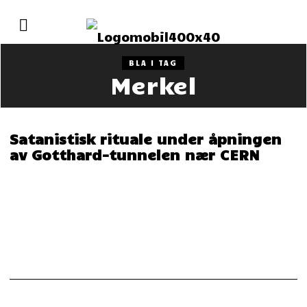
BLA I TAG
Merkel
Satanistisk rituale under åpningen
av Gotthard-tunnelen nær CERN