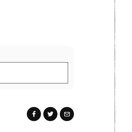
MOTTA MORGENAVIS