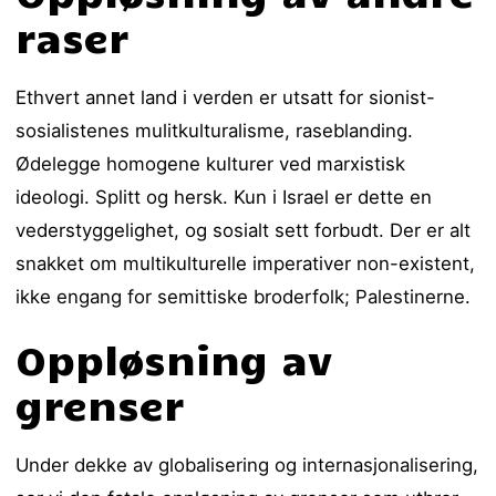
raser
Ethvert annet land i verden er utsatt for sionist-
sosialistenes mulitkulturalisme, raseblanding.
Ødelegge homogene kulturer ved marxistisk
ideologi. Splitt og hersk. Kun i Israel er dette en
vederstyggelighet, og sosialt sett forbudt. Der er alt
snakket om multikulturelle imperativer non-existent,
ikke engang for semittiske broderfolk; Palestinerne.
Oppløsning av
grenser
Under dekke av globalisering og internasjonalisering,