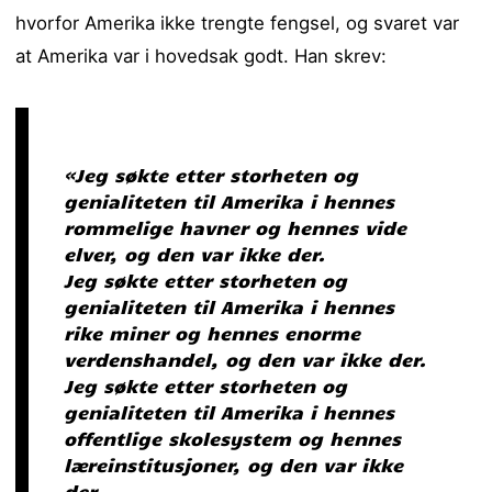
hvorfor Amerika ikke trengte fengsel, og svaret var
at Amerika var i hovedsak godt. Han skrev:
«Jeg søkte etter storheten og
genialiteten til Amerika i hennes
rommelige havner og hennes vide
elver, og den var ikke der.
Jeg søkte etter storheten og
genialiteten til Amerika i hennes
rike miner og hennes enorme
verdenshandel, og den var ikke der.
Jeg søkte etter storheten og
genialiteten til Amerika i hennes
offentlige skolesystem og hennes
læreinstitusjoner, og den var ikke
der.