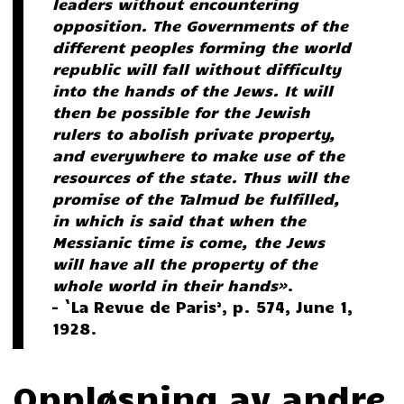
leaders without encountering
opposition. The Governments of the
different peoples forming the world
republic will fall without difficulty
into the hands of the Jews. It will
then be possible for the Jewish
rulers to abolish private property,
and everywhere to make use of the
resources of the state. Thus will the
promise of the Talmud be fulfilled,
in which is said that when the
Messianic time is come, the Jews
will have all the property of the
whole world in their hands»
.
– `La Revue de Paris’, p. 574, June 1,
1928.
Oppløsning av andre