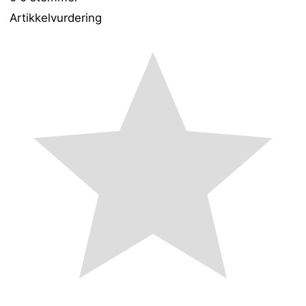
Artikkelvurdering