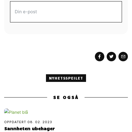
MOTTA MORGENAVIS
NYHETSSPEILET
SE OGSÅ
OPPDATERT
08. 02. 2023
Sannheten ubehager