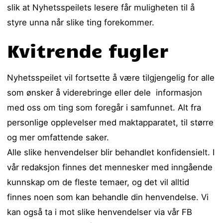
slik at Nyhetsspeilets lesere får muligheten til å
styre unna når slike ting forekommer.
Kvitrende fugler
Nyhetsspeilet vil fortsette å være tilgjengelig for alle
som ønsker å viderebringe eller dele informasjon
med oss om ting som foregår i samfunnet. Alt fra
personlige opplevelser med maktapparatet, til større
og mer omfattende saker.
Alle slike henvendelser blir behandlet konfidensielt. I
vår redaksjon finnes det mennesker med inngående
kunnskap om de fleste temaer, og det vil alltid
finnes noen som kan behandle din henvendelse. Vi
kan også ta i mot slike henvendelser via vår FB