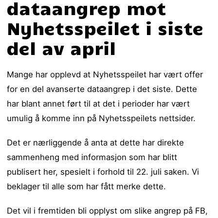
dataangrep mot
Nyhetsspeilet i siste
del av april
Mange har opplevd at Nyhetsspeilet har vært offer
for en del avanserte dataangrep i det siste. Dette
har blant annet ført til at det i perioder har vært
umulig å komme inn på Nyhetsspeilets nettsider.
Det er nærliggende å anta at dette har direkte
sammenheng med informasjon som har blitt
publisert her, spesielt i forhold til 22. juli saken. Vi
beklager til alle som har fått merke dette.
Det vil i fremtiden bli opplyst om slike angrep på FB,