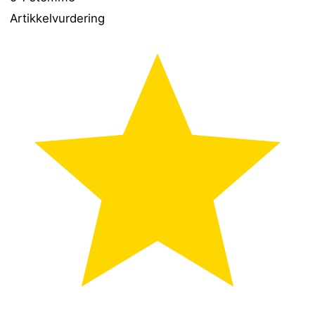
Artikkelvurdering