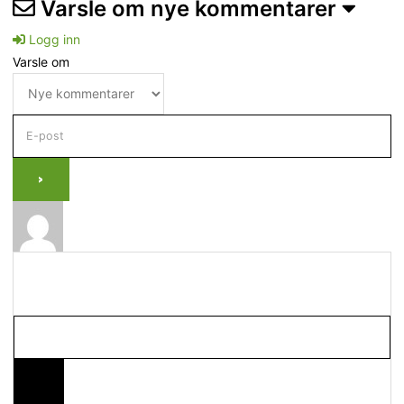
Varsle om nye kommentarer
Logg inn
Varsle om