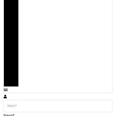
Navn*