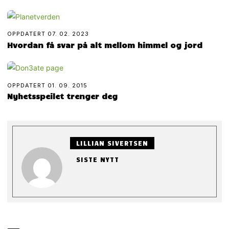
OPPDATERT
07. 02. 2023
Hvordan få svar på alt mellom himmel og jord
OPPDATERT
01. 09. 2015
Nyhetsspeilet trenger deg
LILLIAN SIVERTSEN
SISTE NYTT