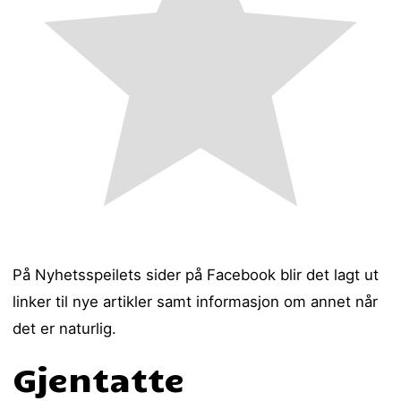
På Nyhetsspeilets sider på Facebook blir det lagt ut
linker til nye artikler samt informasjon om annet når
det er naturlig.
Gjentatte