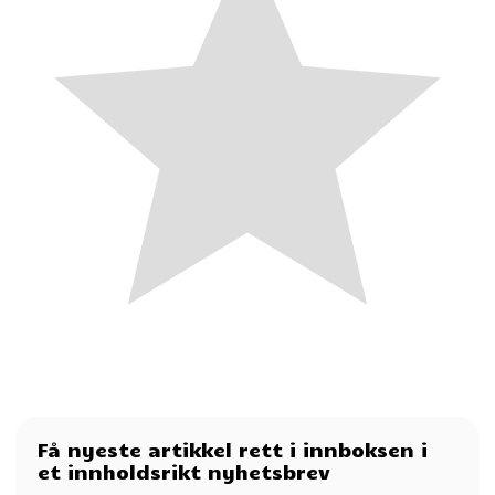
Få nyeste artikkel rett i innboksen i
et innholdsrikt nyhetsbrev