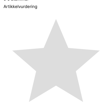
Artikkelvurdering