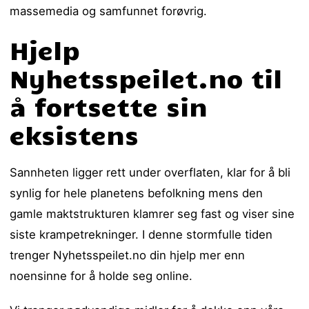
massemedia og samfunnet forøvrig.
Hjelp
Nyhetsspeilet.no til
å fortsette sin
eksistens
Sannheten ligger rett under overflaten, klar for å bli
synlig for hele planetens befolkning mens den
gamle maktstrukturen klamrer seg fast og viser sine
siste krampetrekninger. I denne stormfulle tiden
trenger Nyhetsspeilet.no din hjelp mer enn
noensinne for å holde seg online.