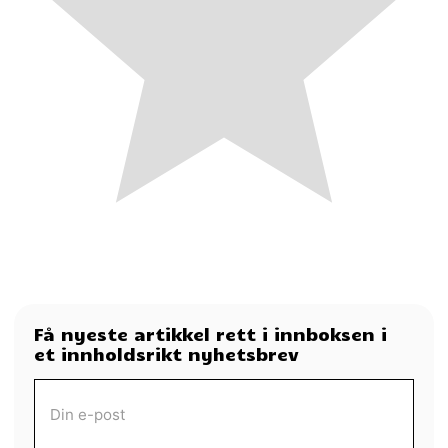
Få nyeste artikkel rett i innboksen i
et innholdsrikt nyhetsbrev
MOTTA MORGENAVIS