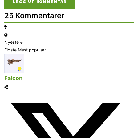
25
Kommentarer
Nyeste
Eldste
Mest populær
Falcon