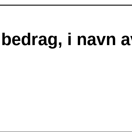
 bedrag, i navn a