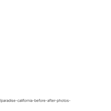
s/paradise-california-before-after-photos-