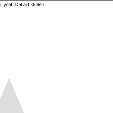
lyset: Del artikkelen