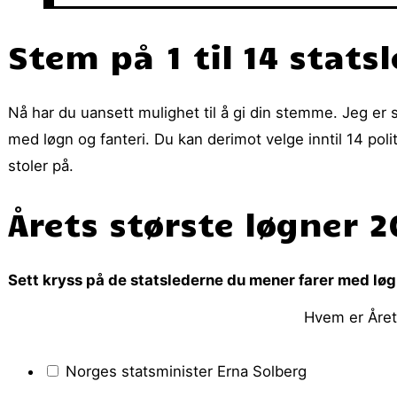
Stem på 1 til 14 stats
Nå har du uansett mulighet til å gi din stemme. Jeg er s
med løgn og fanteri. Du kan derimot velge inntil 14 polit
stoler på.
Årets største løgner 
Sett kryss på de statslederne du mener farer med løg
Hvem er Året
Norges statsminister Erna Solberg