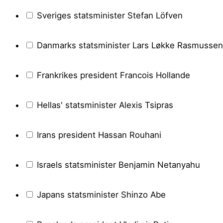
Sveriges statsminister Stefan Löfven
Danmarks statsminister Lars Løkke Rasmussen
Frankrikes president Francois Hollande
Hellas' statsminister Alexis Tsipras
Irans president Hassan Rouhani
Israels statsminister Benjamin Netanyahu
Japans statsminister Shinzo Abe