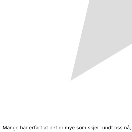
Mange har erfart at det er mye som skjer rundt oss nå