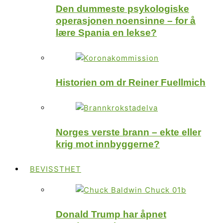
Den dummeste psykologiske
operasjonen noensinne – for å
lære Spania en lekse?
Historien om dr Reiner Fuellmich
Norges verste brann – ekte eller
krig mot innbyggerne?
BEVISSTHET
Donald Trump har åpnet