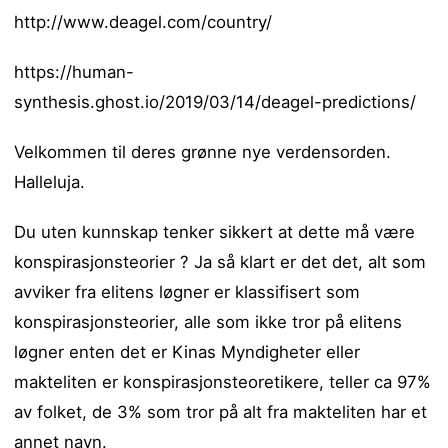
http://www.deagel.com/country/
https://human-
synthesis.ghost.io/2019/03/14/deagel-predictions/
Velkommen til deres grønne nye verdensorden.
Halleluja.
Du uten kunnskap tenker sikkert at dette må være
konspirasjonsteorier ? Ja så klart er det det, alt som
avviker fra elitens løgner er klassifisert som
konspirasjonsteorier, alle som ikke tror på elitens
løgner enten det er Kinas Myndigheter eller
makteliten er konspirasjonsteoretikere, teller ca 97%
av folket, de 3% som tror på alt fra makteliten har et
annet navn.