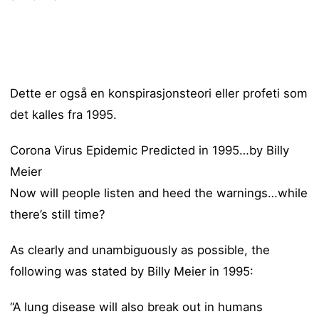
Dette er også en konspirasjonsteori eller profeti som
det kalles fra 1995.
Corona Virus Epidemic Predicted in 1995…by Billy
Meier
Now will people listen and heed the warnings…while
there’s still time?
As clearly and unambiguously as possible, the
following was stated by Billy Meier in 1995:
“A lung disease will also break out in humans