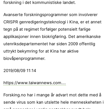
forskning i det kommunistiske landet.
Avanserte forskningsprogrammer som involverer
CRISPR genredigeringsteknologi i Kina, er et annet
tegn på at regimet forfølger potensielt farlige
applikasjoner innen biokrigføring. Det amerikanske
utenriksdepartementet har siden 2009 offentlig
uttrykt bekymring for at Kina har aktive
biovåpenprogrammer.
2019/08/09 11:14
https://www.taiwannews.com….
Forsking.no har i mange år advart mot dette med å
sende virus som kan utslette hele menneskeheten i