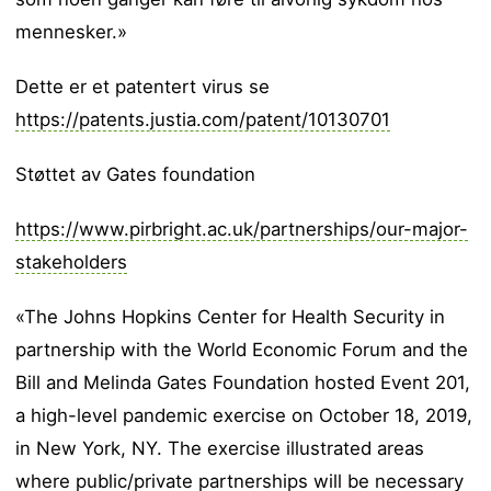
mennesker.»
Dette er et patentert virus se
https://patents.justia.com/patent/10130701
Støttet av Gates foundation
https://www.pirbright.ac.uk/partnerships/our-major-
stakeholders
«The Johns Hopkins Center for Health Security in
partnership with the World Economic Forum and the
Bill and Melinda Gates Foundation hosted Event 201,
a high-level pandemic exercise on October 18, 2019,
in New York, NY. The exercise illustrated areas
where public/private partnerships will be necessary