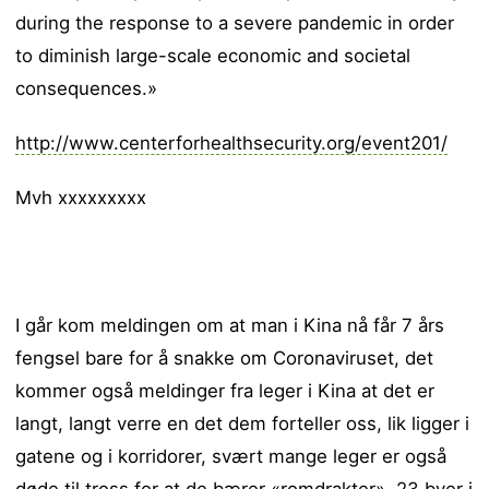
during the response to a severe pandemic in order
to diminish large-scale economic and societal
consequences.»
http://www.centerforhealthsecurity.org/event201/
Mvh xxxxxxxxx
I går kom meldingen om at man i Kina nå får 7 års
fengsel bare for å snakke om Coronaviruset, det
kommer også meldinger fra leger i Kina at det er
langt, langt verre en det dem forteller oss, lik ligger i
gatene og i korridorer, svært mange leger er også