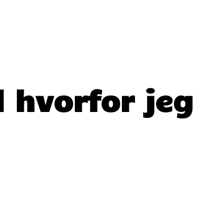
l hvorfor jeg