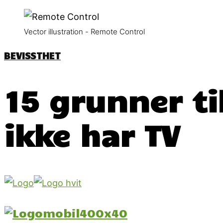
Vector illustration - Remote Control
BEVISSTHET
15 grunner ti
ikke har TV