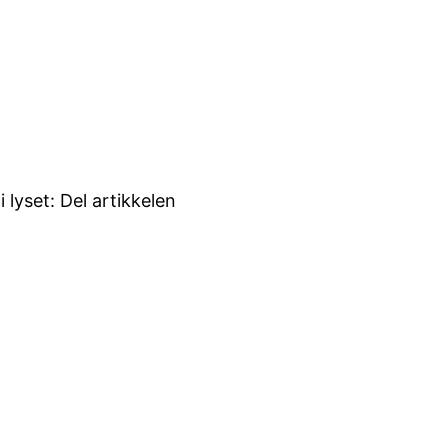
lyset: Del artikkelen